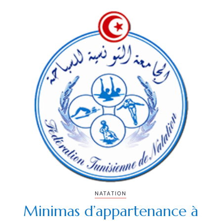
NATATION
Minimas d’appartenance à