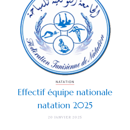
NATATION
Effectif équipe nationale
natation 2025
20 JANVIER 2025