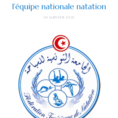
l’équipe nationale natation
20 JANVIER 2025