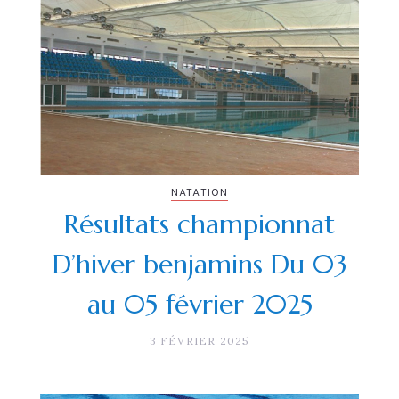
NATATION
Résultats championnat
D’hiver benjamins Du 03
au 05 février 2025
3 FÉVRIER 2025