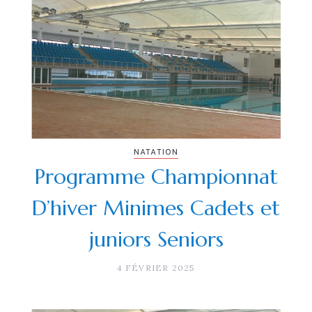
NATATION
Programme Championnat
D’hiver Minimes Cadets et
juniors Seniors
4 FÉVRIER 2025