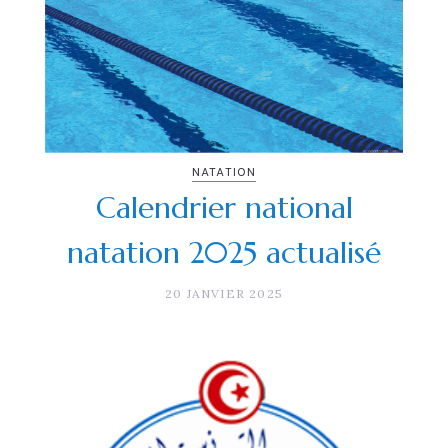
NATATION
Calendrier national
natation 2025 actualisé
20 JANVIER 2025