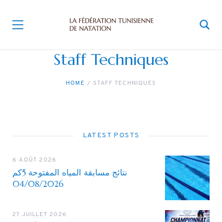
Staff Techniques
HOME
STAFF TECHNIQUES
LATEST POSTS
6 AOÛT 2026
نتائج مسابقة المياه المفتوحة 5كم
04/08/2026
27 JUILLET 2026