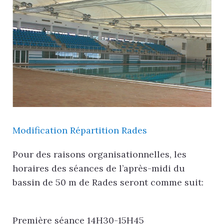
Modification Répartition Rades
Pour des raisons organisationnelles, les
horaires des séances de l’après-midi du
bassin de 50 m de Rades seront comme suit:
Première séance 14H30-15H45