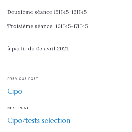
Deuxième séance 15H45-16H45
Troisième séance 16H45-17H45
à partir du 05 avril 2021.
PREVIOUS POST
Cipo
NEXT POST
Cipo/tests selection