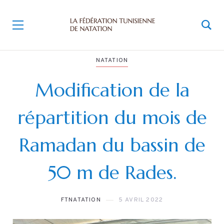
NATATION
Modification de la
répartition du mois de
Ramadan du bassin de
50 m de Rades.
FTNATATION
5 AVRIL 2022