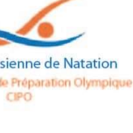
27 JUILLET 2026