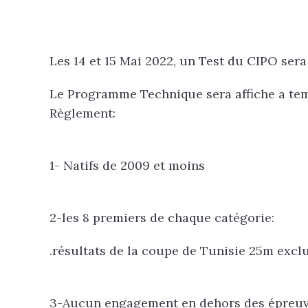
Les 14 et 15 Mai 2022, un Test du CIPO sera
Le Programme Technique sera affiche a te
Règlement:
1- Natifs de 2009 et moins
2-les 8 premiers de chaque catégorie:
.résultats de la coupe de Tunisie 25m excl
3-Aucun engagement en dehors des épreuve