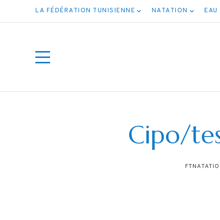
LA FÉDÉRATION TUNISIENNE
NATATION
EAU
Cipo/tes
FTNATATI