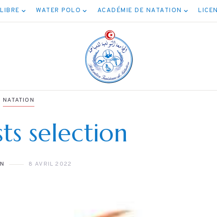
 LIBRE
WATER POLO
ACADÉMIE DE NATATION
LICE
NATATION
ts selection
NATATION
ON
8 AVRIL 2022
برنامج نهائيات جميع
الأصناف