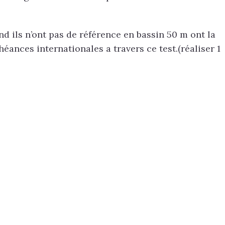
nd ils n’ont pas de référence en bassin 50 m ont la
éances internationales a travers ce test.(réaliser 1