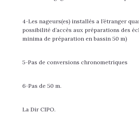
4-Les nageurs(es) installés a l’étranger qua
possibilité d’accès aux préparations des éch
minima de préparation en bassin 50 m)
5-Pas de conversions chronometriques
6-Pas de 50 m.
La Dir CIPO.