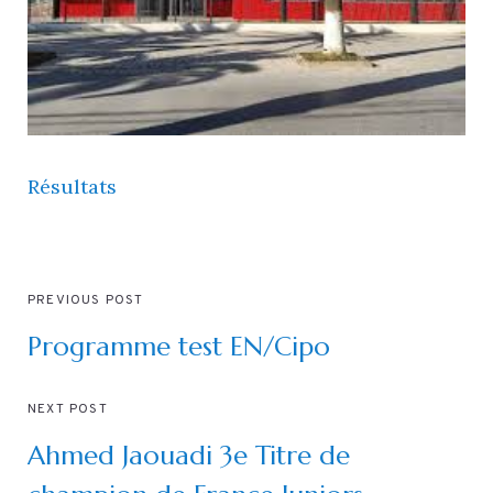
Résultats
PREVIOUS POST
Programme test EN/Cipo
NEXT POST
Ahmed Jaouadi 3e Titre de