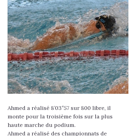
Ahmed a réalisé 8’03″57 sur 800 libre, il
monte pour la troisième fois sur la plus
haute marche du podium.
Ahmed a réalisé des championnats de