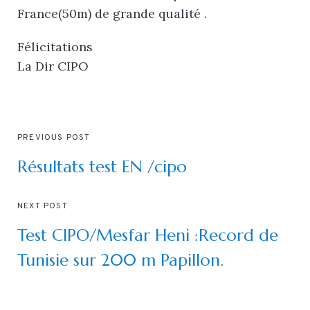
France(50m) de grande qualité .
Félicitations
La Dir CIPO
PREVIOUS POST
Résultats test EN /cipo
NEXT POST
Test CIPO/Mesfar Heni :Record de
Tunisie sur 200 m Papillon.