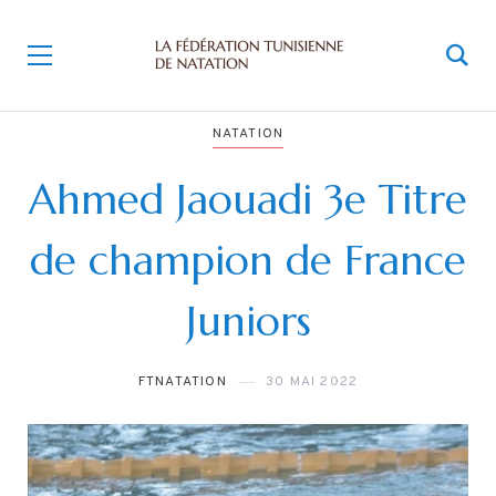
NATATION
Ahmed Jaouadi 3e Titre
de champion de France
Juniors
FTNATATION
30 MAI 2022