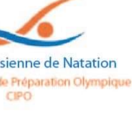
26 JUILLET 2026
أكابر)
27 JUILLET 2026