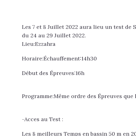
Les 7 et 8 Juillet 2022 aura lieu un test d
du 24 au 29 Juillet 2022.
Lieu:Ezzahra
Horaire:Échauffement:14h30
Début des Épreuves:16h
Programme:Même ordre des Épreuves que le
-Acces au Test :
Les 8 meilleurs Temps en bassin 50 m en 2