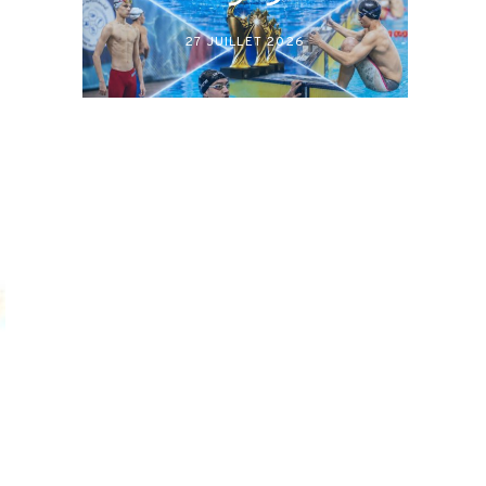
27 JUILLET 2026