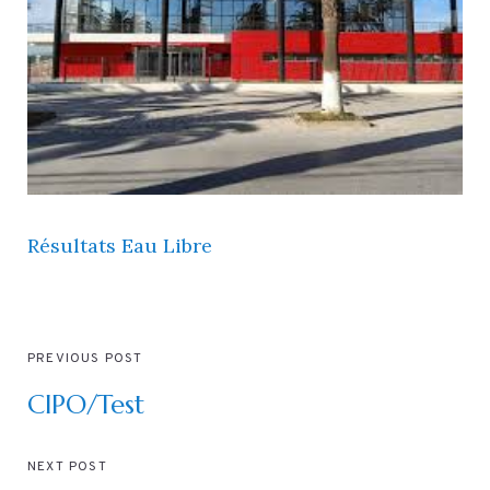
Résultats Eau Libre
PREVIOUS POST
CIPO/Test
NEXT POST