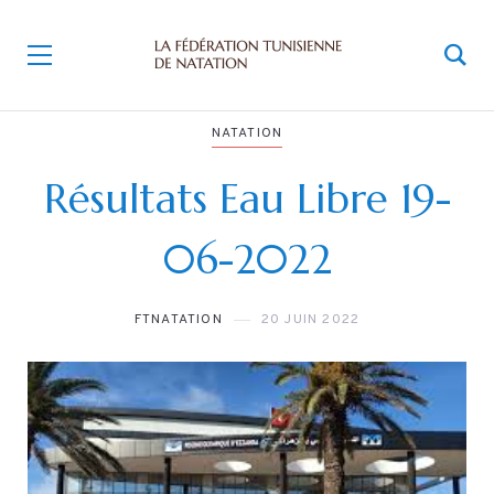
NATATION
Résultats Eau Libre 19-
06-2022
FTNATATION
20 JUIN 2022