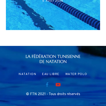
6 AOÛT 2026
NATATION
EAU LIBRE
WATER POLO
© FTN 2021 - Tous droits réservés