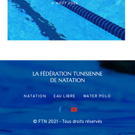
27 JUILLET 2026
NATATION
EAU LIBRE
WATER POLO
© FTN 2021 - Tous droits réservés