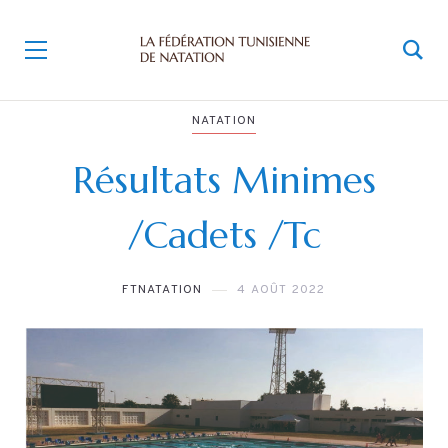
NATATION
Résultats Minimes
/Cadets /Tc
FTNATATION
4 AOÛT 2022