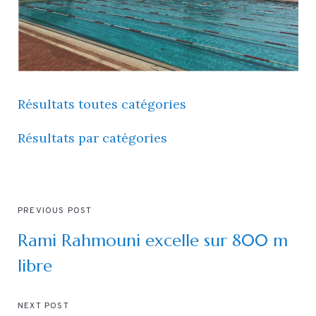
Résultats toutes catégories
Résultats par
catégories
PREVIOUS POST
Rami Rahmouni excelle sur 800 m
libre
NEXT POST