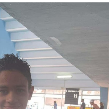
 JUILLET 2026
6 AOÛT 2026