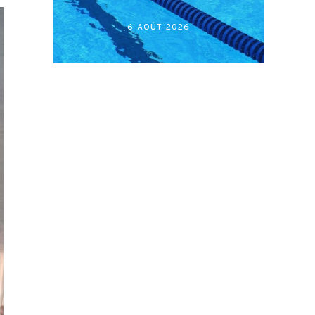
أكابر)
27 JUILLET 2026