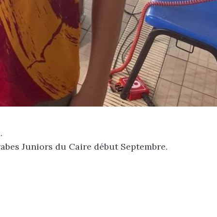
.
abes Juniors du Caire début Septembre.