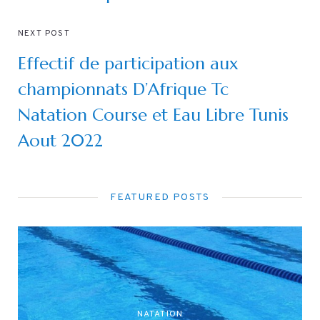
NEXT POST
Effectif de participation aux
championnats D’Afrique Tc
Natation Course et Eau Libre Tunis
Aout 2022
FEATURED POSTS
NATATION