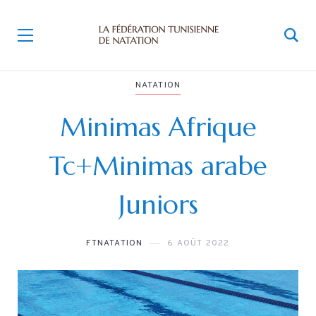
NATATION
Minimas Afrique
Tc+Minimas arabe
Juniors
FTNATATION
6 AOÛT 2022