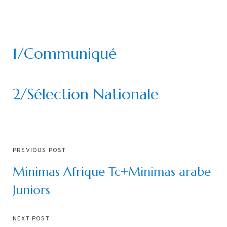
1/Communiqué
2/Sélection Nationale
PREVIOUS POST
Minimas Afrique Tc+Minimas arabe
Juniors
NEXT POST