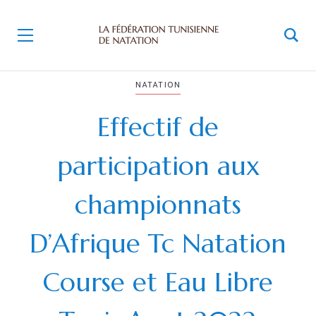
NATATION
Effectif de
participation aux
championnats
D’Afrique Tc Natation
Course et Eau Libre