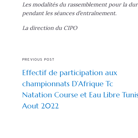
Les modalités du rassemblement pour la du
pendant les séances d’entraînement.
La direction du CIPO
PREVIOUS POST
Effectif de participation aux
championnats D’Afrique Tc
Natation Course et Eau Libre Tuni
Aout 2022