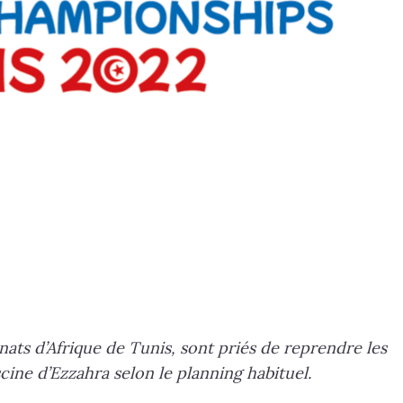
ats d’Afrique de Tunis, sont priés de reprendre les
cine d’Ezzahra selon le planning habituel.