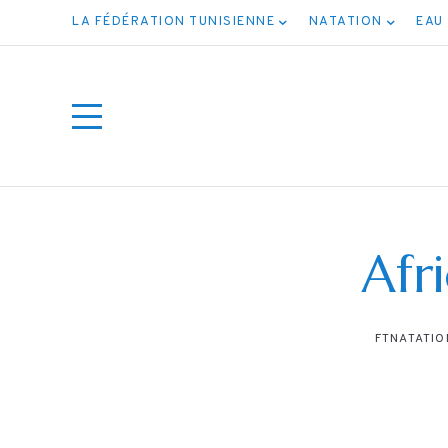
LA FÉDÉRATION TUNISIENNE
NATATION
EAU
Afr
FTNATATIO