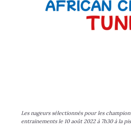
Les nageurs sélectionnés pour les championn
entrainements le 10 août 2022 à 7h30 à la pis