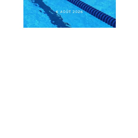
أكابر)
 2026
27 JUILLET 2026