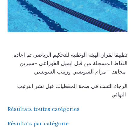
تطبيقا لقرار الهيئة الوطنية للتحكيم الرياضي تم اعادة
النقاط المسجلة من قبل ايميل الفوزاعي –سيرين
مجاهد – مرام السويسي وزينب السويسي
الرجاء التثبت في صحة المعطيات قبل نشر الترتيب
النهائي
Résultats toutes catégories
Résultats par catégorie