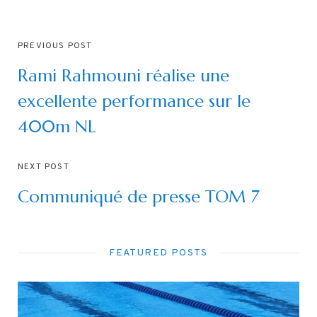
PREVIOUS POST
Rami Rahmouni réalise une
excellente performance sur le
400m NL
NEXT POST
Communiqué de presse TOM 7
FEATURED POSTS