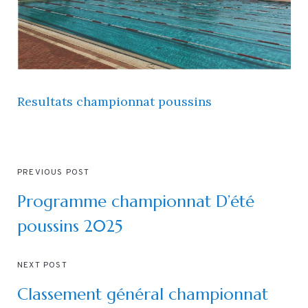
Resultats championnat poussins
PREVIOUS POST
Programme championnat D’été
poussins 2025
NEXT POST
Classement général championnat