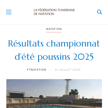
NATATION
Résultats championnat
d’été poussins 2025
FTNATATION
21 JUILLET 2025