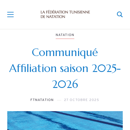
NATATION
Communiqué
Affiliation saison 2025-
2026
FTNATATION
27 OCTOBRE 2025