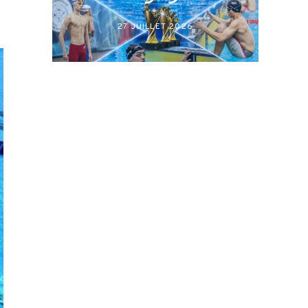
27 JUILLET 2026