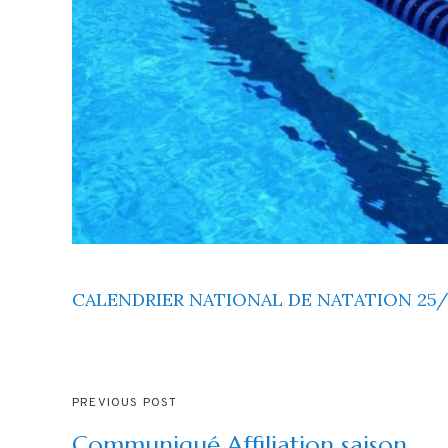
CALENDRIER NATIONAL DE NATATION 25/
PREVIOUS POST
Communiqué Affiliation saison