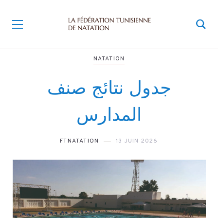
NATATION
جدول نتائج صنف
المدارس
FTNATATION
13 JUIN 2026