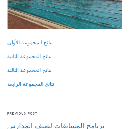
نتائج المجموعة الأولى
نتائج المجموعة الثانية
نتائج المجموعة الثالثة
نتائج المجموعة الرابعة
PREVIOUS POST
برنامج المسابقات لصنف المدارس