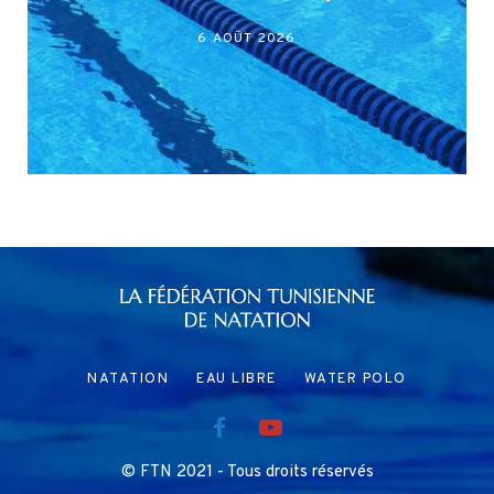
أكابر)
27 JUILLET 2026
NATATION
EAU LIBRE
WATER POLO
© FTN 2021 - Tous droits réservés